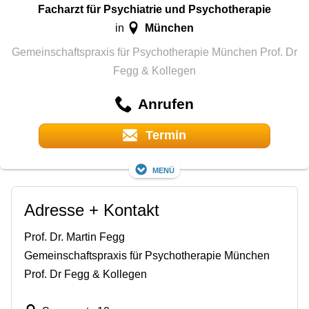
Facharzt für Psychiatrie und Psychotherapie
München
in
Gemeinschaftspraxis für Psychotherapie München Prof. Dr
Fegg & Kollegen
Anrufen
Termin
Menü
Adresse + Kontakt
Prof. Dr. Martin Fegg
Gemeinschaftspraxis für Psychotherapie München
Prof. Dr Fegg & Kollegen