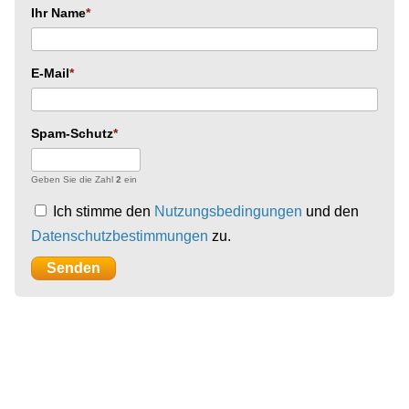
Ihr Name
E-Mail
Spam-Schutz
Geben Sie die Zahl
2
ein
Ich stimme den
Nutzungsbedingungen
und den
Datenschutzbestimmungen
zu.