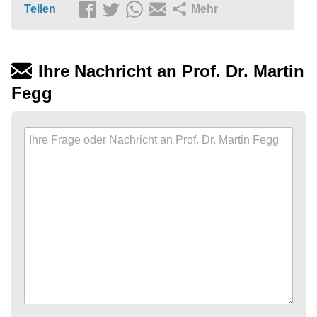
Teilen
Mehr
Ihre Nachricht an Prof. Dr. Martin
Fegg