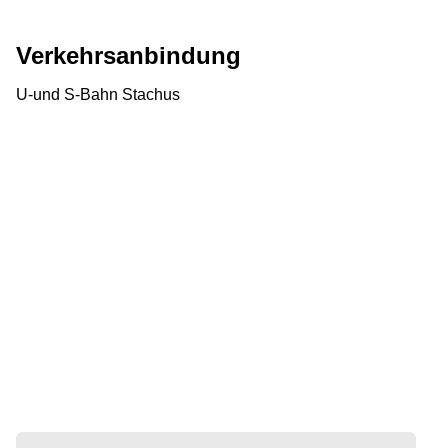
Verkehrsanbindung
U-und S-Bahn Stachus