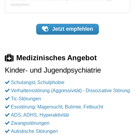
abgegeben.
Jetzt
empfehlen
Medizinisches Angebot
Kinder- und Jugendpsychiatrie
Schulangst, Schulphobie
Verhaltensstörung (Aggressivität) - Dissoziative Störung
Tic-Störungen
Essstörung: Magersucht, Bulimie, Fettsucht
ADS, ADHS, Hyperaktivität
Zwangsstörungen
Autistische Störungen