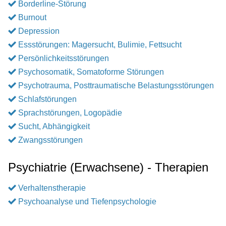
Borderline-Störung
Burnout
Depression
Essstörungen: Magersucht, Bulimie, Fettsucht
Persönlichkeitsstörungen
Psychosomatik, Somatoforme Störungen
Psychotrauma, Posttraumatische Belastungsstörungen
Schlafstörungen
Sprachstörungen, Logopädie
Sucht, Abhängigkeit
Zwangsstörungen
Psychiatrie (Erwachsene) - Therapien
Verhaltenstherapie
Psychoanalyse und Tiefenpsychologie