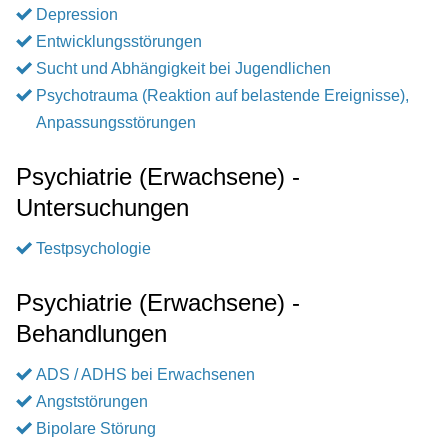
Depression
Entwicklungsstörungen
Sucht und Abhängigkeit bei Jugendlichen
Psychotrauma (Reaktion auf belastende Ereignisse),
Anpassungsstörungen
Psychiatrie (Erwachsene) -
Untersuchungen
Testpsychologie
Psychiatrie (Erwachsene) -
Behandlungen
ADS / ADHS bei Erwachsenen
Angststörungen
Bipolare Störung