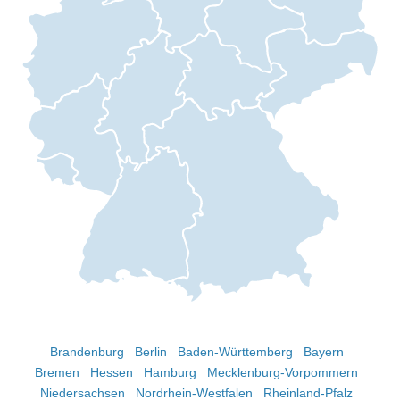
Brandenburg
Berlin
Baden-Württemberg
Bayern
Bremen
Hessen
Hamburg
Mecklenburg-Vorpommern
Niedersachsen
Nordrhein-Westfalen
Rheinland-Pfalz