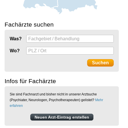
Fachärzte suchen
Was?
Wo?
Infos für Fachärzte
Sie sind Fachnarzt und bisher nicht in unserer Arztsuche
(Psychiater, Neurologen, Psychotherapeuten) gelistet?
Mehr
erfahren
Neuen Arzt-Eintrag erstellen