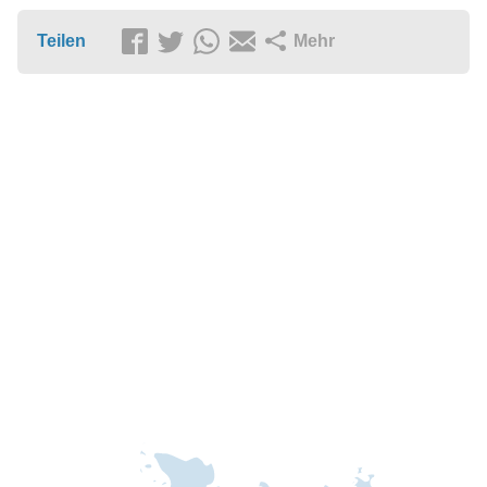
Teilen
Mehr