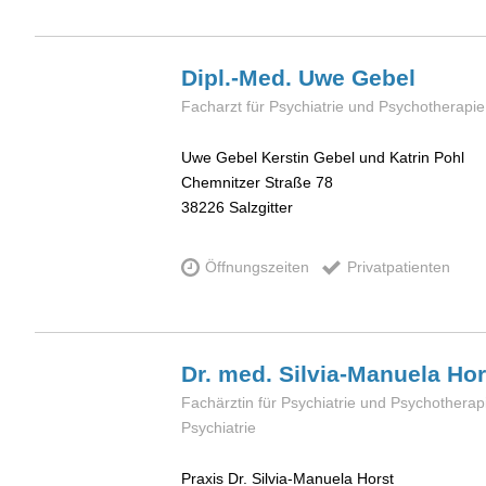
Dipl.-Med. Uwe
Gebel
Facharzt für Psychiatrie und Psychotherapie,
Uwe Gebel Kerstin Gebel und Katrin Pohl
Chemnitzer Straße 78
38226
Salzgitter
Öffnungszeiten
Privatpatienten
Dr. med. Silvia-Manuela
Hor
Fachärztin für Psychiatrie und Psychotherapi
Psychiatrie
Praxis Dr. Silvia-Manuela Horst