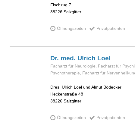
Fischzug 7
38226
Salzgitter
Öffnungszeiten
Privatpatienten
Dr. med. Ulrich
Loel
Facharzt für Neurologie, Facharzt für Psychi
Psychotherapie, Facharzt für Nervenheilkun
Dres. Ulrich Loel und Almut Bödecker
Heckenstraße 48
38226
Salzgitter
Öffnungszeiten
Privatpatienten