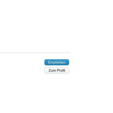
Empfehlen
Zum Profil