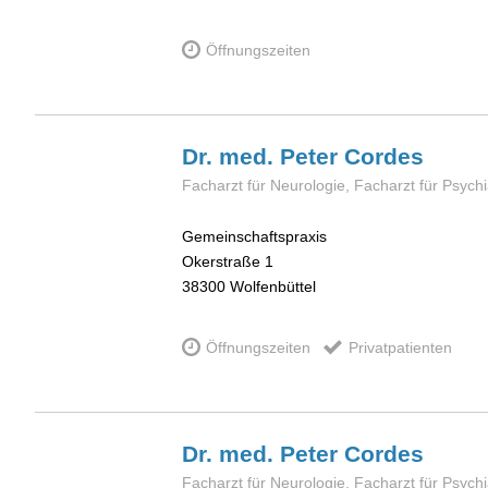
Öffnungszeiten
Dr. med. Peter
Cordes
Facharzt für Neurologie, Facharzt für Psych
Gemeinschaftspraxis
Okerstraße 1
38300
Wolfenbüttel
Öffnungszeiten
Privatpatienten
Dr. med. Peter
Cordes
Facharzt für Neurologie, Facharzt für Psych