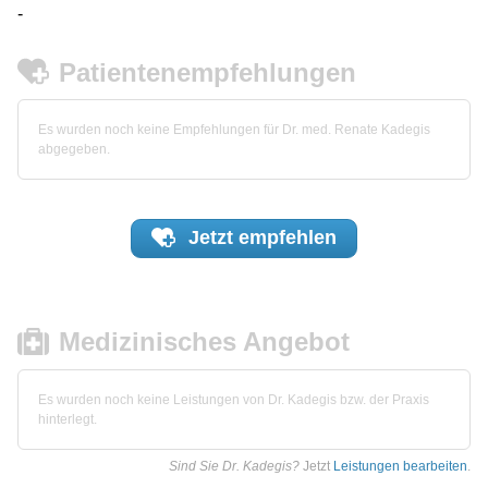
-
Patientenempfehlungen
Es wurden noch keine Empfehlungen für Dr. med. Renate Kadegis
abgegeben.
Jetzt
empfehlen
Medizinisches Angebot
Es wurden noch keine Leistungen von Dr. Kadegis bzw. der Praxis
hinterlegt.
Sind Sie Dr. Kadegis?
Jetzt
Leistungen bearbeiten
.