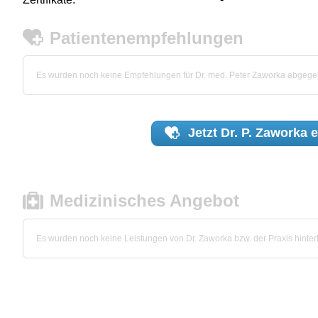
Patientenempfehlungen
Es wurden noch keine Empfehlungen für Dr. med. Peter Zaworka abgege
Jetzt
Dr. P. Zaworka
e
Medizinisches Angebot
Es wurden noch keine Leistungen von Dr. Zaworka bzw. der Praxis hinterl