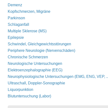
Demenz
Kopfschmerzen, Migräne
Parkinson
Schlaganfall
Multiple Sklerose (MS)
Epilepsie
Schwindel, Gleichgewichtsstörungen
Periphere Neurologie (Nervenschäden)
Chronische Schmerzen
Neurologische Untersuchungen
Elektroenzephalographie (EEG)
Neurophysiologische Untersuchungen (EMG, ENG, VEP, ..
Ultraschall, Doppler-Sonographie
Liquorpunktion
Blutuntersuchung (Labor)