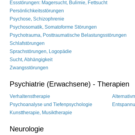
Essstörungen: Magersucht, Bulimie, Fettsucht
Persönlichkeitsstörungen
Psychose, Schizophrenie
Psychosomatik, Somatoforme Störungen
Psychotrauma, Posttraumatische Belastungsstörungen
Schlafstörungen
Sprachstörungen, Logopädie
Sucht, Abhängigkeit
Zwangsstörungen
Psychiatrie (Erwachsene) - Therapien
Verhaltenstherapie
Alternativ
Psychoanalyse und Tiefenpsychologie
Entspannun
Kunsttherapie, Musiktherapie
Neurologie