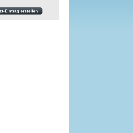
t-Eintrag erstellen