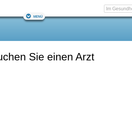
Menü
chen Sie einen Arzt