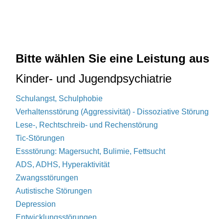
Bitte wählen Sie eine Leistung aus
Kinder- und Jugendpsychiatrie
Schulangst, Schulphobie
Verhaltensstörung (Aggressivität) - Dissoziative Störung
Lese-, Rechtschreib- und Rechenstörung
Tic-Störungen
Essstörung: Magersucht, Bulimie, Fettsucht
ADS, ADHS, Hyperaktivität
Zwangsstörungen
Autistische Störungen
Depression
Entwicklungsstörungen