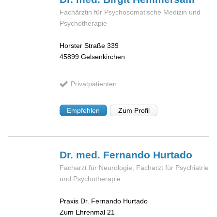
Fachärztin für Psychosomatische Medizin und
Psychotherapie
Horster Straße 339
45899
Gelsenkirchen
Privatpatienten
Empfehlen
Zum Profil
Dr. med. Fernando
Hurtado
Facharzt für Neurologie, Facharzt für Psychiatrie
und Psychotherapie
Praxis Dr. Fernando Hurtado
Zum Ehrenmal 21