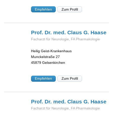
Empfehlen
Zum Profil
Prof. Dr. med. Claus G.
Haase
Facharzt für Neurologie, FA Pharmakologie
Heilig Geist-Krankenhaus
Munckelstraße 27
45879
Gelsenkirchen
Empfehlen
Zum Profil
Prof. Dr. med. Claus G.
Haase
Facharzt für Neurologie, FA Pharmakologie