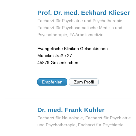
Prof. Dr. med. Eckhard
Klieser
Facharzt für Psychiatrie und Psychotherapie,
Facharzt für Psychosomatische Medizin und
Psychotherapie, FA Arbeitsmedizin
Evangelische Kliniken Gelsenkirchen
Munckelstraße 27
45879
Gelsenkirchen
Empfehlen
Zum Profil
Dr. med. Frank
Köhler
Facharzt für Neurologie, Facharzt für Psychiatrie
und Psychotherapie, Facharzt für Psychiatrie