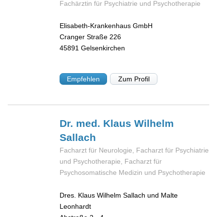
Fachärztin für Psychiatrie und Psychotherapie
Elisabeth-Krankenhaus GmbH
Cranger Straße 226
45891
Gelsenkirchen
Empfehlen
Zum Profil
Dr. med. Klaus Wilhelm
Sallach
Facharzt für Neurologie, Facharzt für Psychiatrie
und Psychotherapie, Facharzt für
Psychosomatische Medizin und Psychotherapie
Dres. Klaus Wilhelm Sallach und Malte
Leonhardt