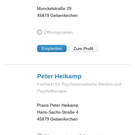
Munckelstraße 29
45879
Gelsenkirchen
Öffnungszeiten
Empfehlen
Zum Profil
Peter
Heikamp
Facharzt für Psychosomatische Medizin und
Psychotherapie
Praxis Peter Heikamp
Hans-Sachs-Straße 4
45879
Gelsenkirchen