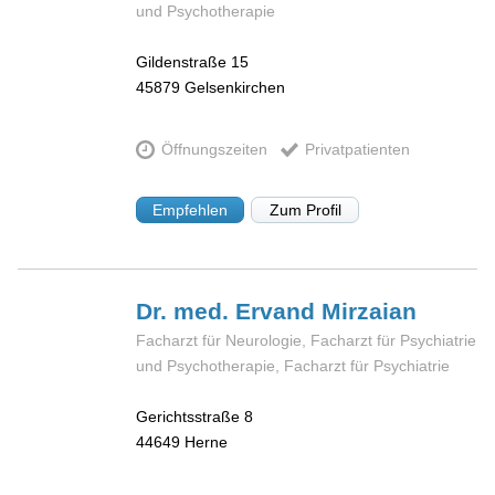
und Psychotherapie
Gildenstraße 15
45879
Gelsenkirchen
Öffnungszeiten
Privatpatienten
Empfehlen
Zum Profil
Dr. med. Ervand
Mirzaian
Facharzt für Neurologie, Facharzt für Psychiatrie
und Psychotherapie, Facharzt für Psychiatrie
Gerichtsstraße 8
44649
Herne