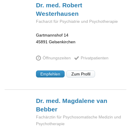
Dr. med. Robert
Westerhausen
Facharzt für Psychiatrie und Psychotherapie
Gartmannshof 14
45891
Gelsenkirchen
Öffnungszeiten
Privatpatienten
Empfehlen
Zum Profil
Dr. med. Magdalene
van
Bebber
Fachärztin für Psychosomatische Medizin und
Psychotherapie