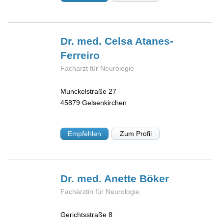
Dr. med. Celsa
Atanes-
Ferreiro
Facharzt für Neurologie
Munckelstraße 27
45879
Gelsenkirchen
Empfehlen
Zum Profil
Dr. med. Anette
Böker
Fachärztin für Neurologie
Gerichtsstraße 8