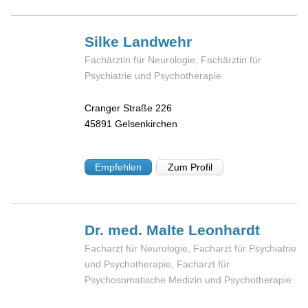
Silke
Landwehr
Fachärztin für Neurologie, Fachärztin für
Psychiatrie und Psychotherapie
Cranger Straße 226
45891
Gelsenkirchen
Empfehlen
Zum Profil
Dr. med. Malte
Leonhardt
Facharzt für Neurologie, Facharzt für Psychiatrie
und Psychotherapie, Facharzt für
Psychosomatische Medizin und Psychotherapie