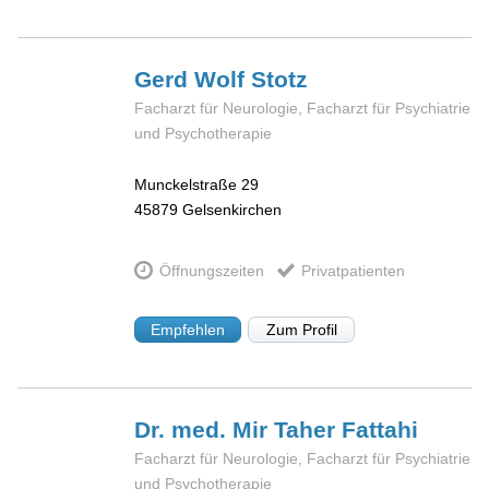
Gerd Wolf
Stotz
Facharzt für Neurologie, Facharzt für Psychiatrie
und Psychotherapie
Munckelstraße 29
45879
Gelsenkirchen
Öffnungszeiten
Privatpatienten
Empfehlen
Zum Profil
Dr. med. Mir
Taher Fattahi
Facharzt für Neurologie, Facharzt für Psychiatrie
und Psychotherapie