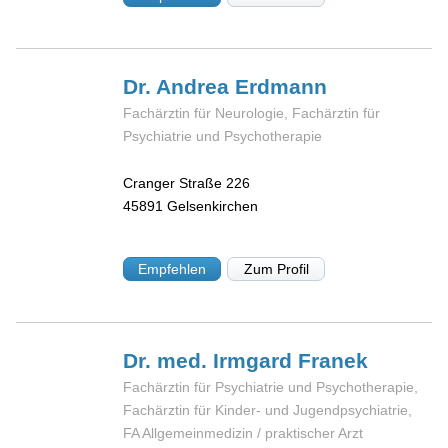
Dr. Andrea
Erdmann
Fachärztin für Neurologie, Fachärztin für
Psychiatrie und Psychotherapie
Cranger Straße 226
45891
Gelsenkirchen
Empfehlen
Zum Profil
Dr. med. Irmgard
Franek
Fachärztin für Psychiatrie und Psychotherapie,
Fachärztin für Kinder- und Jugendpsychiatrie,
FA Allgemeinmedizin / praktischer Arzt