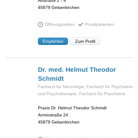
Ahstraße 2 - 4
45879
Gelsenkirchen
Öffnungszeiten
Privatpatienten
Empfehlen
Zum Profil
Dr. med. Helmut Theodor
Schmidt
Facharzt für Neurologie, Facharzt für Psychiatrie
und Psychotherapie, Facharzt für Psychiatrie
Praxis Dr. Helmut Theodor Schmidt
Arminstraße 24
45879
Gelsenkirchen