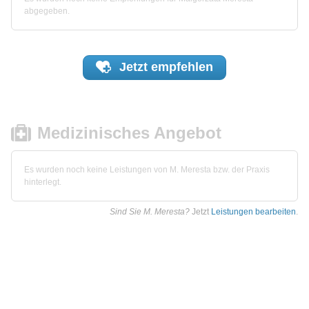
abgegeben.
Jetzt
empfehlen
Medizinisches Angebot
Es wurden noch keine Leistungen von M. Meresta bzw. der Praxis
hinterlegt.
Sind Sie M. Meresta?
Jetzt
Leistungen bearbeiten
.