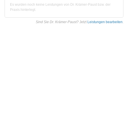
Es wurden noch keine Leistungen von Dr. Krämer-Paust bzw. der
Praxis hinterlegt.
Sind Sie Dr. Krämer-Paust?
Jetzt
Leistungen bearbeiten
.