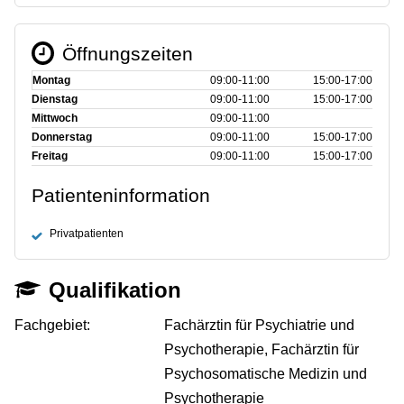
Öffnungszeiten
Montag
09:00‑11:00
15:00‑17:00
Dienstag
09:00‑11:00
15:00‑17:00
Mittwoch
09:00‑11:00
Donnerstag
09:00‑11:00
15:00‑17:00
Freitag
09:00‑11:00
15:00‑17:00
Patienteninformation
Privatpatienten
Qualifikation
Fachgebiet:
Fachärztin für Psychiatrie und
Psychotherapie, Fachärztin für
Psychosomatische Medizin und
Psychotherapie