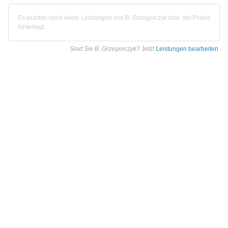
Es wurden noch keine Leistungen von B. Grzegorczyk bzw. der Praxis
hinterlegt.
Sind Sie B. Grzegorczyk?
Jetzt
Leistungen bearbeiten
.