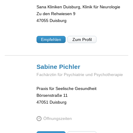
Sana Kliniken Duisburg, Klinik für Neurologie
Zu den Rehwiesen 9
47055
Duisburg
Empfehlen
Zum Profil
Sabine
Pichler
Fachärztin für Psychiatrie und Psychotherapie
Praxis für Seelische Gesundheit
Börsenstraße 11
47051
Duisburg
Öffnungszeiten