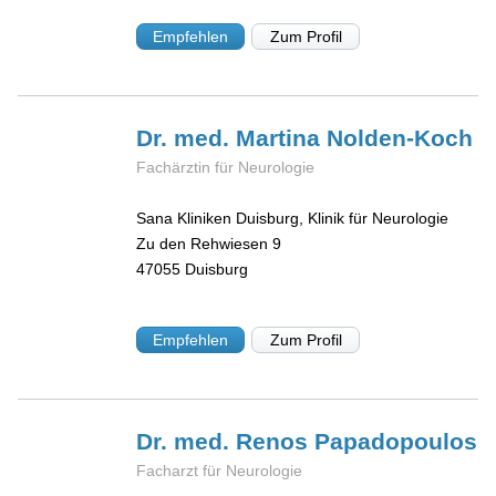
Empfehlen
Zum Profil
Dr. med. Martina
Nolden-Koch
Fachärztin für Neurologie
Sana Kliniken Duisburg, Klinik für Neurologie
Zu den Rehwiesen 9
47055
Duisburg
Empfehlen
Zum Profil
Dr. med. Renos
Papadopoulos
Facharzt für Neurologie