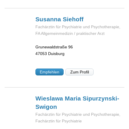
Susanna
Siehoff
Fachärztin für Psychiatrie und Psychotherapie,
FA Allgemeinmedizin / praktischer Arzt
Grunewaldstraße 96
47053
Duisburg
Empfehlen
Zum Profil
Wieslawa Maria
Sipurzynski-
Swigon
Fachärztin für Psychiatrie und Psychotherapie,
Fachärztin für Psychiatrie