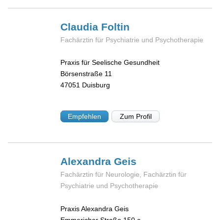
Claudia
Foltin
Fachärztin für Psychiatrie und Psychotherapie
Praxis für Seelische Gesundheit
Börsenstraße 11
47051
Duisburg
Empfehlen
Zum Profil
Alexandra
Geis
Fachärztin für Neurologie, Fachärztin für
Psychiatrie und Psychotherapie
Praxis Alexandra Geis
Emmericher Straße 150 c