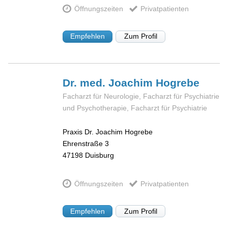
Öffnungszeiten
Privatpatienten
Empfehlen
Zum Profil
Dr. med. Joachim
Hogrebe
Facharzt für Neurologie, Facharzt für Psychiatrie
und Psychotherapie, Facharzt für Psychiatrie
Praxis Dr. Joachim Hogrebe
Ehrenstraße 3
47198
Duisburg
Öffnungszeiten
Privatpatienten
Empfehlen
Zum Profil