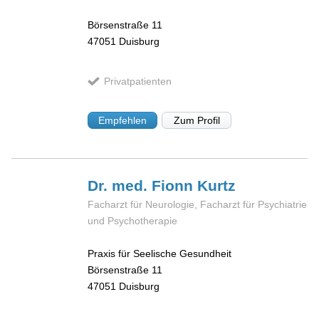
Börsenstraße 11
47051
Duisburg
Privatpatienten
Empfehlen
Zum Profil
Dr. med. Fionn
Kurtz
Facharzt für Neurologie, Facharzt für Psychiatrie
und Psychotherapie
Praxis für Seelische Gesundheit
Börsenstraße 11
47051
Duisburg