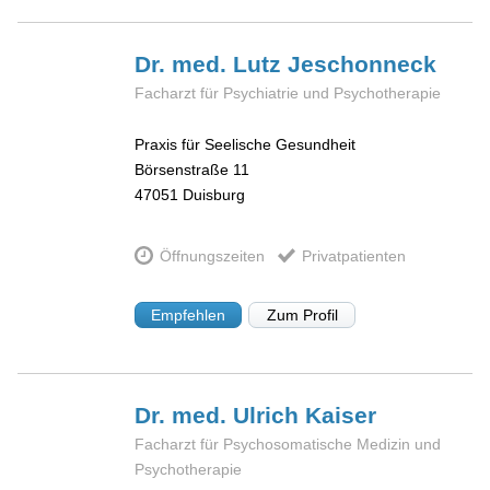
Dr. med. Lutz
Jeschonneck
Facharzt für Psychiatrie und Psychotherapie
Praxis für Seelische Gesundheit
Börsenstraße 11
47051
Duisburg
Öffnungszeiten
Privatpatienten
Empfehlen
Zum Profil
Dr. med. Ulrich
Kaiser
Facharzt für Psychosomatische Medizin und
Psychotherapie