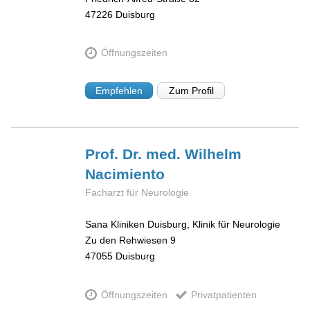
47226
Duisburg
Öffnungszeiten
Empfehlen
Zum Profil
Prof. Dr. med. Wilhelm
Nacimiento
Facharzt für Neurologie
Sana Kliniken Duisburg, Klinik für Neurologie
Zu den Rehwiesen 9
47055
Duisburg
Öffnungszeiten
Privatpatienten