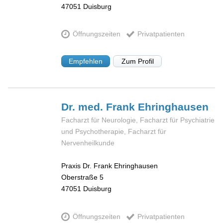
47051
Duisburg
Öffnungszeiten
Privatpatienten
Empfehlen
Zum Profil
Dr. med. Frank
Ehringhausen
Facharzt für Neurologie, Facharzt für Psychiatrie
und Psychotherapie, Facharzt für
Nervenheilkunde
Praxis Dr. Frank Ehringhausen
Oberstraße 5
47051
Duisburg
Öffnungszeiten
Privatpatienten