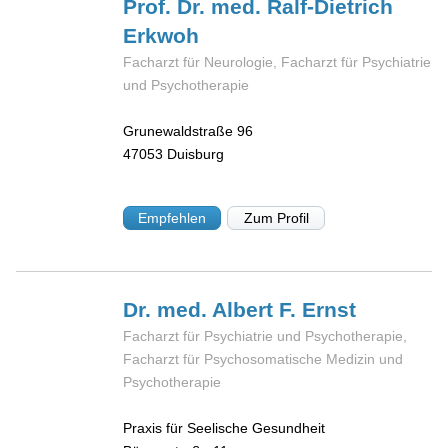
Prof. Dr. med. Ralf-Dietrich
Erkwoh
Facharzt für Neurologie, Facharzt für Psychiatrie
und Psychotherapie
Grunewaldstraße 96
47053
Duisburg
Empfehlen
Zum Profil
Dr. med. Albert F.
Ernst
Facharzt für Psychiatrie und Psychotherapie,
Facharzt für Psychosomatische Medizin und
Psychotherapie
Praxis für Seelische Gesundheit