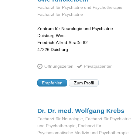
Facharzt für Psychiatrie und Psychotherapie,
Facharzt für Psychiatrie
Zentrum für Neurologie und Psychiatrie
Duisburg West
Friedrich-Alfred-Straße 82
47226
Duisburg
Öffnungszeiten
Privatpatienten
Empfehlen
Zum Profil
Dr. Dr. med. Wolfgang
Krebs
Facharzt für Neurologie, Facharzt für Psychiatrie
und Psychotherapie, Facharzt für
Psychosomatische Medizin und Psychotherapie