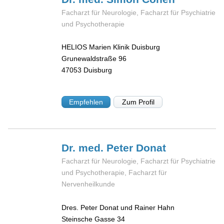
Facharzt für Neurologie, Facharzt für Psychiatrie
und Psychotherapie
HELIOS Marien Klinik Duisburg
Grunewaldstraße 96
47053
Duisburg
Empfehlen
Zum Profil
Dr. med. Peter
Donat
Facharzt für Neurologie, Facharzt für Psychiatrie
und Psychotherapie, Facharzt für
Nervenheilkunde
Dres. Peter Donat und Rainer Hahn
Steinsche Gasse 34