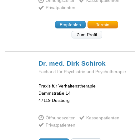
Öffnungszeiten
Kassenpatienten
Privatpatienten
Empfehlen
Termin
Zum Profil
Dr. med. Dirk
Schirok
Facharzt für Psychiatrie und Psychotherapie
Praxis für Verhaltenstherapie
Dammstraße 14
47119
Duisburg
Öffnungszeiten
Kassenpatienten
Privatpatienten