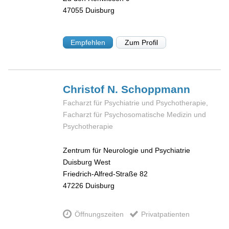
47055
Duisburg
Empfehlen
Zum Profil
Christof N.
Schoppmann
Facharzt für Psychiatrie und Psychotherapie,
Facharzt für Psychosomatische Medizin und
Psychotherapie
Zentrum für Neurologie und Psychiatrie
Duisburg West
Friedrich-Alfred-Straße 82
47226
Duisburg
Öffnungszeiten
Privatpatienten