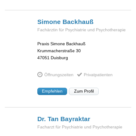
Simone
Backhauß
Fachärztin für Psychiatrie und Psychotherapie
Praxis Simone Backhauß
Krummacherstraße 30
47051
Duisburg
Öffnungszeiten
Privatpatienten
Empfehlen
Zum Profil
Dr. Tan
Bayraktar
Facharzt für Psychiatrie und Psychotherapie