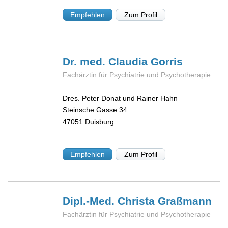
Empfehlen
Zum Profil
Dr. med. Claudia
Gorris
Fachärztin für Psychiatrie und Psychotherapie
Dres. Peter Donat und Rainer Hahn
Steinsche Gasse 34
47051
Duisburg
Empfehlen
Zum Profil
Dipl.-Med. Christa
Graßmann
Fachärztin für Psychiatrie und Psychotherapie