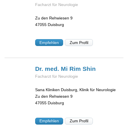
Facharzt für Neurologie
Zu den Rehwiesen 9
47055
Duisburg
Empfehlen
Zum Profil
Dr. med. Mi Rim
Shin
Facharzt für Neurologie
Sana Kliniken Duisburg, Klinik für Neurologie
Zu den Rehwiesen 9
47055
Duisburg
Empfehlen
Zum Profil