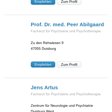
Empfehlen
Zum Profil
Prof. Dr. med. Peer
Abilgaard
Facharzt für Psychiatrie und Psychotherapie
Zu den Rehwiesen 9
47055
Duisburg
Empfehlen
Zum Profil
Jens
Artus
Facharzt für Psychiatrie und Psychotherapie
Zentrum für Neurologie und Psychiatrie
Duisburg West