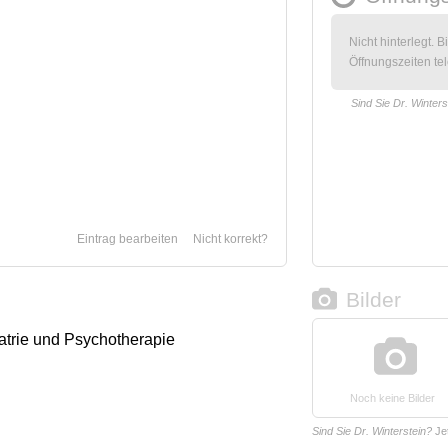
Nicht hinterlegt. B
Öffnungszeiten tel
Sind Sie Dr. Winters
Eintrag bearbeiten
Nicht korrekt?
Bilder
iatrie und Psychotherapie
Noch keine Bilder
Sind Sie Dr. Winterstein?
Je