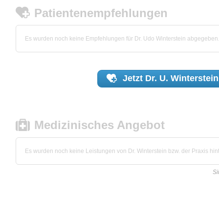
Patientenempfehlungen
Es wurden noch keine Empfehlungen für Dr. Udo Winterstein abgegeben
Jetzt
Dr. U. Winterstein
Medizinisches Angebot
Es wurden noch keine Leistungen von Dr. Winterstein bzw. der Praxis hint
Si