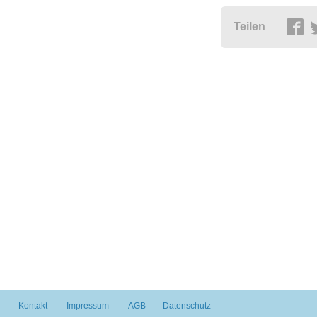
Teilen
Kontakt
Impressum
AGB
Datenschutz