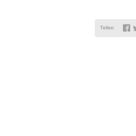
Teilen