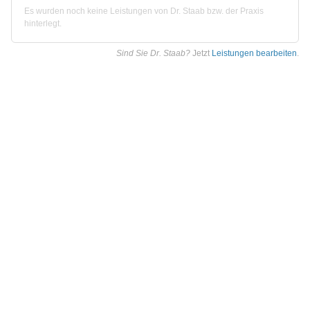
Es wurden noch keine Leistungen von Dr. Staab bzw. der Praxis
hinterlegt.
Sind Sie Dr. Staab?
Jetzt
Leistungen bearbeiten
.