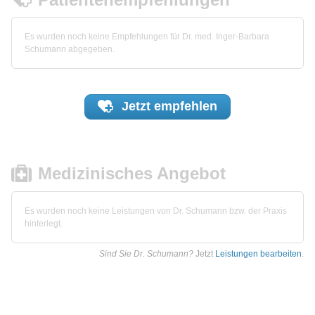
Es wurden noch keine Empfehlungen für Dr. med. Inger-Barbara
Schumann abgegeben.
Jetzt
empfehlen
Medizinisches Angebot
Es wurden noch keine Leistungen von Dr. Schumann bzw. der Praxis
hinterlegt.
Sind Sie Dr. Schumann?
Jetzt
Leistungen bearbeiten
.