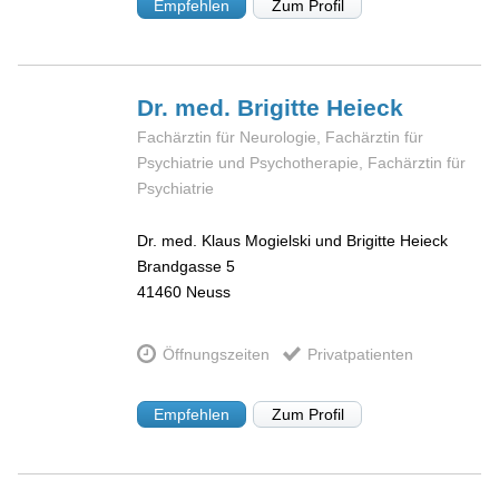
Empfehlen
Zum Profil
Dr. med. Brigitte
Heieck
Fachärztin für Neurologie, Fachärztin für
Psychiatrie und Psychotherapie, Fachärztin für
Psychiatrie
Dr. med. Klaus Mogielski und Brigitte Heieck
Brandgasse 5
41460
Neuss
Öffnungszeiten
Privatpatienten
Empfehlen
Zum Profil