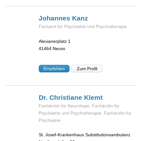
Johannes
Kanz
Facharzt für Psychiatrie und Psychotherapie
Alexianerplatz 1
41464
Neuss
Empfehlen
Zum Profil
Dr. Christiane
Klemt
Fachärztin für Neurologie, Fachärztin für
Psychiatrie und Psychotherapie, Fachärztin für
Psychiatrie
St. Josef-Krankenhaus Substitutionsambulanz