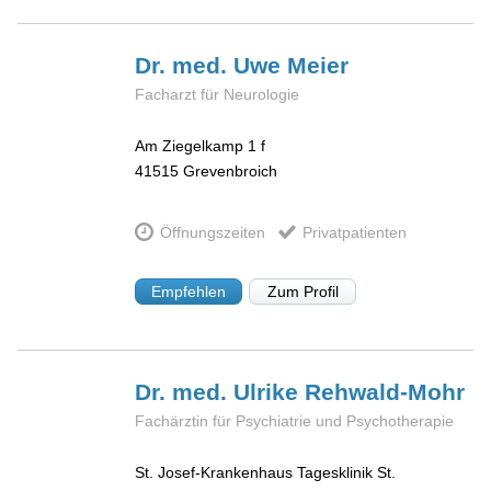
Dr. med. Uwe
Meier
Facharzt für Neurologie
Am Ziegelkamp 1 f
41515
Grevenbroich
Öffnungszeiten
Privatpatienten
Empfehlen
Zum Profil
Dr. med. Ulrike
Rehwald-Mohr
Fachärztin für Psychiatrie und Psychotherapie
St. Josef-Krankenhaus Tagesklinik St.