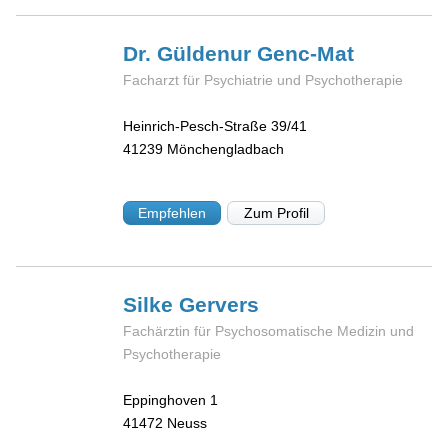
Dr. Güldenur
Genc-Mat
Facharzt für Psychiatrie und Psychotherapie
Heinrich-Pesch-Straße 39/41
41239
Mönchengladbach
Empfehlen
Zum Profil
Silke
Gervers
Fachärztin für Psychosomatische Medizin und
Psychotherapie
Eppinghoven 1
41472
Neuss