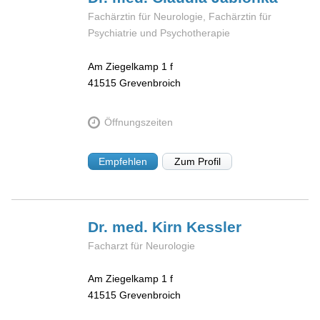
Fachärztin für Neurologie, Fachärztin für
Psychiatrie und Psychotherapie
Am Ziegelkamp 1 f
41515
Grevenbroich
Öffnungszeiten
Empfehlen
Zum Profil
Dr. med. Kirn
Kessler
Facharzt für Neurologie
Am Ziegelkamp 1 f
41515
Grevenbroich