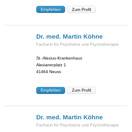
Empfehlen
Zum Profil
Dr. med. Martin
Köhne
Facharzt für Psychiatrie und Psychotherapie
St.-Alexius-Krankenhaus
Alexianerplatz 1
41464
Neuss
Empfehlen
Zum Profil
Dr. med. Martin
Köhne
Facharzt für Psychiatrie und Psychotherapie