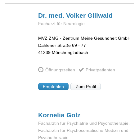
Dr. med. Volker
Gillwald
Facharzt für Neurologie
MVZ ZMG - Zentrum Meine Gesundheit GmbH
Dahlener Straße 69 - 77
41239
Mönchengladbach
Öffnungszeiten
Privatpatienten
Empfehlen
Zum Profil
Kornelia
Golz
Fachärztin für Psychiatrie und Psychotherapie,
Fachärztin für Psychosomatische Medizin und
Psychotherapie