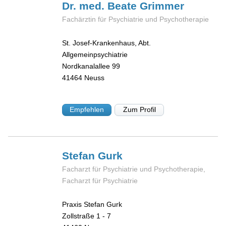
Dr. med. Beate
Grimmer
Fachärztin für Psychiatrie und Psychotherapie
St. Josef-Krankenhaus, Abt.
Allgemeinpsychiatrie
Nordkanalallee 99
41464
Neuss
Empfehlen
Zum Profil
Stefan
Gurk
Facharzt für Psychiatrie und Psychotherapie,
Facharzt für Psychiatrie
Praxis Stefan Gurk
Zollstraße 1 - 7