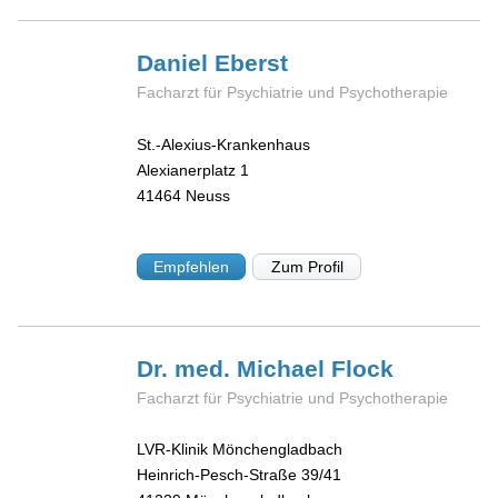
Daniel
Eberst
Facharzt für Psychiatrie und Psychotherapie
St.-Alexius-Krankenhaus
Alexianerplatz 1
41464
Neuss
Empfehlen
Zum Profil
Dr. med. Michael
Flock
Facharzt für Psychiatrie und Psychotherapie
LVR-Klinik Mönchengladbach
Heinrich-Pesch-Straße 39/41