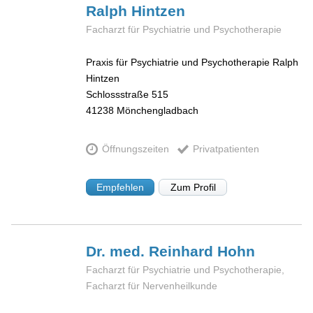
Ralph
Hintzen
Facharzt für Psychiatrie und Psychotherapie
Praxis für Psychiatrie und Psychotherapie Ralph
Hintzen
Schlossstraße 515
41238
Mönchengladbach
Öffnungszeiten
Privatpatienten
Empfehlen
Zum Profil
Dr. med. Reinhard
Hohn
Facharzt für Psychiatrie und Psychotherapie,
Facharzt für Nervenheilkunde