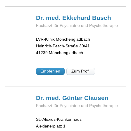
Dr. med. Ekkehard
Busch
Facharzt für Psychiatrie und Psychotherapie
LVR-Klinik Mönchengladbach
Heinrich-Pesch-Straße 39/41
41239
Mönchengladbach
Empfehlen
Zum Profil
Dr. med. Günter
Clausen
Facharzt für Psychiatrie und Psychotherapie
St.-Alexius-Krankenhaus
Alexianerplatz 1