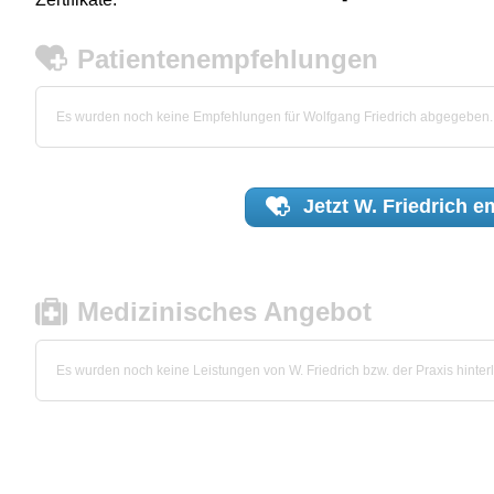
Patientenempfehlungen
Es wurden noch keine Empfehlungen für Wolfgang Friedrich abgegeben.
Jetzt
W. Friedrich
em
Medizinisches Angebot
Es wurden noch keine Leistungen von W. Friedrich bzw. der Praxis hinterl