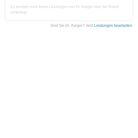
Es wurden noch keine Leistungen von Dr. Karger bzw. der Praxis
hinterlegt.
Sind Sie Dr. Karger?
Jetzt
Leistungen bearbeiten
.