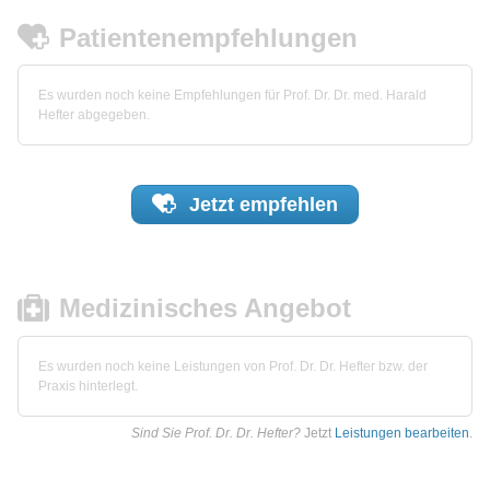
Patientenempfehlungen
Es wurden noch keine Empfehlungen für Prof. Dr. Dr. med. Harald
Hefter abgegeben.
Jetzt
empfehlen
Medizinisches Angebot
Es wurden noch keine Leistungen von Prof. Dr. Dr. Hefter bzw. der
Praxis hinterlegt.
Sind Sie Prof. Dr. Dr. Hefter?
Jetzt
Leistungen bearbeiten
.