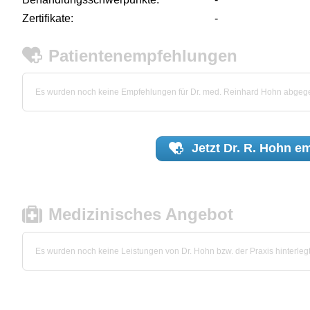
Zertifikate:
-
Patientenempfehlungen
Es wurden noch keine Empfehlungen für Dr. med. Reinhard Hohn abgeg
Jetzt
Dr. R. Hohn
em
Medizinisches Angebot
Es wurden noch keine Leistungen von Dr. Hohn bzw. der Praxis hinterlegt