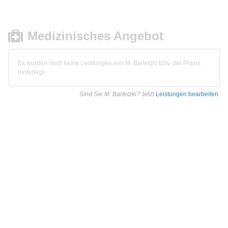
Medizinisches Angebot
Es wurden noch keine Leistungen von M. Bartetzki bzw. der Praxis
hinterlegt.
Sind Sie M. Bartetzki?
Jetzt
Leistungen bearbeiten
.