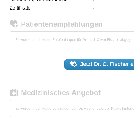
Zertifikate:
-
Patientenempfehlungen
Es wurden noch keine Empfehlungen für Dr. med. Oliver Fischer abgege
Jetzt
Dr. O. Fischer
e
Medizinisches Angebot
Es wurden noch keine Leistungen von Dr. Fischer bzw. der Praxis hinterle