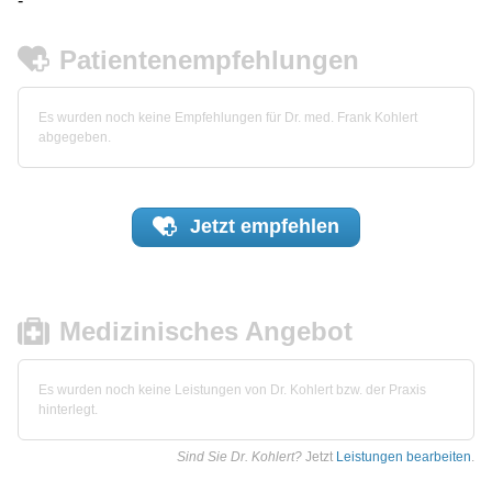
-
Patientenempfehlungen
Es wurden noch keine Empfehlungen für Dr. med. Frank Kohlert
abgegeben.
Jetzt
empfehlen
Medizinisches Angebot
Es wurden noch keine Leistungen von Dr. Kohlert bzw. der Praxis
hinterlegt.
Sind Sie Dr. Kohlert?
Jetzt
Leistungen bearbeiten
.