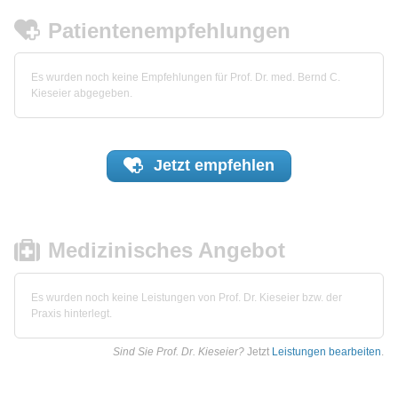
Patientenempfehlungen
Es wurden noch keine Empfehlungen für Prof. Dr. med. Bernd C.
Kieseier abgegeben.
Jetzt
empfehlen
Medizinisches Angebot
Es wurden noch keine Leistungen von Prof. Dr. Kieseier bzw. der
Praxis hinterlegt.
Sind Sie Prof. Dr. Kieseier?
Jetzt
Leistungen bearbeiten
.