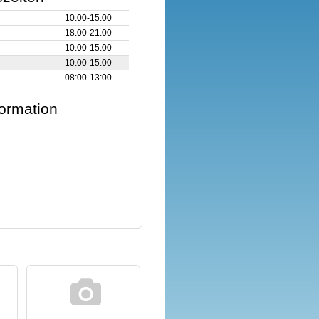
10:00‑15:00
18:00‑21:00
10:00‑15:00
10:00‑15:00
08:00‑13:00
formation