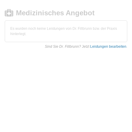
Medizinisches Angebot
Es wurden noch keine Leistungen von Dr. Fillbrunn bzw. der Praxis
hinterlegt.
Sind Sie Dr. Fillbrunn?
Jetzt
Leistungen bearbeiten
.