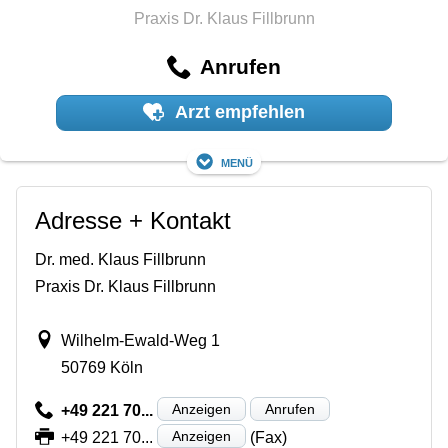
Praxis Dr. Klaus Fillbrunn
Anrufen
Arzt empfehlen
Menü
Adresse + Kontakt
Dr. med. Klaus Fillbrunn
Praxis Dr. Klaus Fillbrunn
Wilhelm-Ewald-Weg 1
50769 Köln
Anzeigen
Anrufen
+49 221 70...
Anzeigen
+49 221 70...
(Fax)