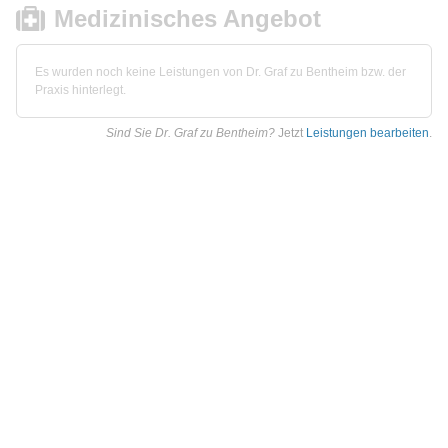
Medizinisches Angebot
Es wurden noch keine Leistungen von Dr. Graf zu Bentheim bzw. der
Praxis hinterlegt.
Sind Sie Dr. Graf zu Bentheim?
Jetzt
Leistungen bearbeiten
.