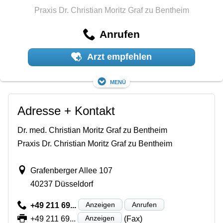
Praxis Dr. Christian Moritz Graf zu Bentheim
Anrufen
Arzt empfehlen
Menü
Adresse + Kontakt
Dr. med. Christian Moritz Graf zu Bentheim
Praxis Dr. Christian Moritz Graf zu Bentheim
Grafenberger Allee 107
40237 Düsseldorf
Anzeigen
Anrufen
+49 211 69...
Anzeigen
+49 211 69...
(Fax)