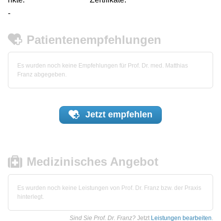
-
Patientenempfehlungen
Es wurden noch keine Empfehlungen für Prof. Dr. med. Matthias
Franz abgegeben.
Jetzt
empfehlen
Medizinisches Angebot
Es wurden noch keine Leistungen von Prof. Dr. Franz bzw. der Praxis
hinterlegt.
Sind Sie Prof. Dr. Franz?
Jetzt
Leistungen bearbeiten
.