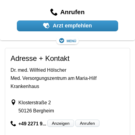
Anrufen
Arzt empfehlen
Menü
Adresse + Kontakt
Dr. med. Wilfried Hölscher
Med. Versorgungszentrum am Maria-Hilf
Krankenhaus
Klosterstraße 2
50126 Bergheim
Anzeigen
Anrufen
+49 2271 9...