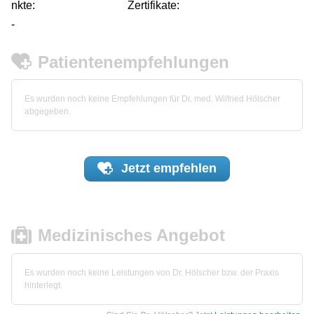
nkte:
Zertifikate:
-
Patientenempfehlungen
Es wurden noch keine Empfehlungen für Dr. med. Wilfried Hölscher
abgegeben.
Jetzt
empfehlen
Medizinisches Angebot
Es wurden noch keine Leistungen von Dr. Hölscher bzw. der Praxis
hinterlegt.