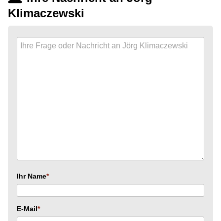
Klimaczewski
Ihr Name
E-Mail