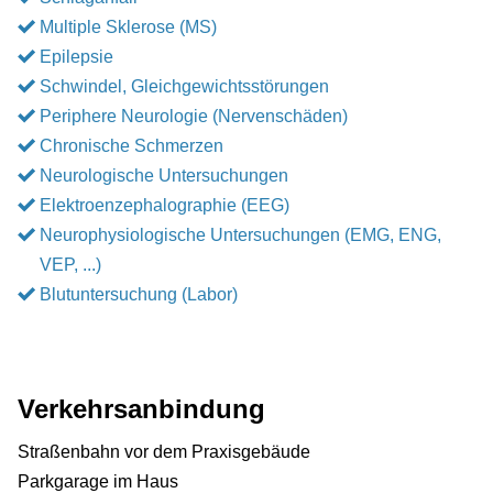
Multiple Sklerose (MS)
Epilepsie
Schwindel, Gleichgewichtsstörungen
Periphere Neurologie (Nervenschäden)
Chronische Schmerzen
Neurologische Untersuchungen
Elektroenzephalographie (EEG)
Neurophysiologische Untersuchungen (EMG, ENG,
VEP, ...)
Blutuntersuchung (Labor)
Verkehrsanbindung
Straßenbahn vor dem Praxisgebäude
Parkgarage im Haus