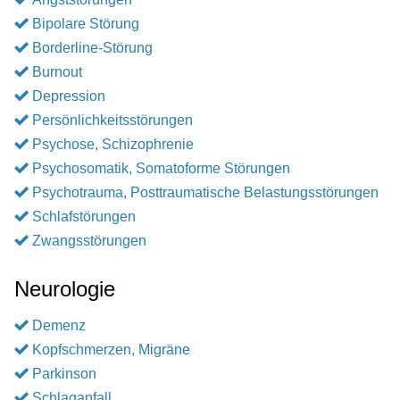
Bipolare Störung
Borderline-Störung
Burnout
Depression
Persönlichkeitsstörungen
Psychose, Schizophrenie
Psychosomatik, Somatoforme Störungen
Psychotrauma, Posttraumatische Belastungsstörungen
Schlafstörungen
Zwangsstörungen
Neurologie
Demenz
Kopfschmerzen, Migräne
Parkinson
Schlaganfall