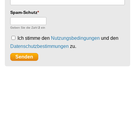
Spam-Schutz
Geben Sie die Zahl
2
ein
Ich stimme den
Nutzungsbedingungen
und den
Datenschutzbestimmungen
zu.