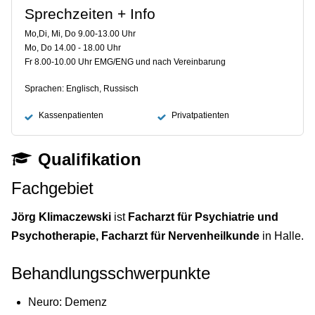
Sprechzeiten + Info
Mo,Di, Mi, Do 9.00-13.00 Uhr
Mo, Do 14.00 - 18.00 Uhr
Fr 8.00-10.00 Uhr EMG/ENG und nach Vereinbarung
Sprachen: Englisch, Russisch
Kassenpatienten
Privatpatienten
Qualifikation
Fachgebiet
Jörg Klimaczewski
ist
Facharzt für Psychiatrie und
Psychotherapie, Facharzt für Nervenheilkunde
in Halle.
Behandlungsschwerpunkte
Neuro: Demenz