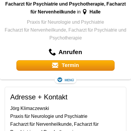
Facharzt für Psychiatrie und Psychotherapie, Facharzt
für Nervenheilkunde
Halle
in
Praxis für Neurologie und Psychiatrie
Facharzt für Nervenheilkunde, Facharzt für Psychiatrie und
Psychotherapie
Anrufen
Termin
Menü
Adresse + Kontakt
Jörg Klimaczewski
Praxis für Neurologie und Psychiatrie
Facharzt für Nervenheilkunde, Facharzt für