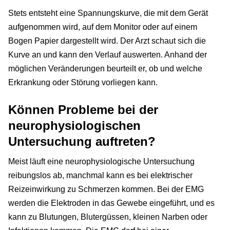
Stets entsteht eine Spannungskurve, die mit dem Gerät
aufgenommen wird, auf dem Monitor oder auf einem
Bogen Papier dargestellt wird. Der Arzt schaut sich die
Kurve an und kann den Verlauf auswerten. Anhand der
möglichen Veränderungen beurteilt er, ob und welche
Erkrankung oder Störung vorliegen kann.
Können Probleme bei der
neurophysiologischen
Untersuchung auftreten?
Meist läuft eine neurophysiologische Untersuchung
reibungslos ab, manchmal kann es bei elektrischer
Reizeinwirkung zu Schmerzen kommen. Bei der EMG
werden die Elektroden in das Gewebe eingeführt, und es
kann zu Blutungen, Blutergüssen, kleinen Narben oder