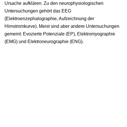
Ursache aufklären. Zu den neurophysiologischen
Untersuchungen gehört das EEG
(Elektroenzephalographie, Aufzeichnung der
Hirnstromkurve). Meist sind aber andere Untersuchungen
gemeint: Evozierte Potenziale (EP), Elektromyographie
(EMG) und Elektroneurographie (ENG).