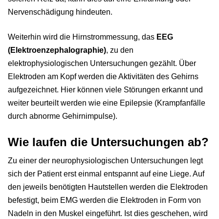
Nervenschädigung hindeuten.
Weiterhin wird die Hirnstrommessung, das
EEG
(Elektroenzephalographie)
, zu den
elektrophysiologischen Untersuchungen gezählt. Über
Elektroden am Kopf werden die Aktivitäten des Gehirns
aufgezeichnet. Hier können viele Störungen erkannt und
weiter beurteilt werden wie eine Epilepsie (Krampfanfälle
durch abnorme Gehirnimpulse).
Wie laufen die Untersuchungen ab?
Zu einer der neurophysiologischen Untersuchungen legt
sich der Patient erst einmal entspannt auf eine Liege. Auf
den jeweils benötigten Hautstellen werden die Elektroden
befestigt, beim EMG werden die Elektroden in Form von
Nadeln in den Muskel eingeführt. Ist dies geschehen, wird