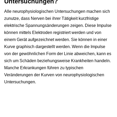
Untersuchungen?
Alle neurophysiologischen Untersuchungen machen sich
zunutze, dass Nerven bei ihrer Tätigkeit kurzfristige
elektrische Spannungsänderungen zeigen. Diese Impulse
können mittels Elektroden registriert werden und von
einem Gerät aufgezeichnet werden. Sie können in einer
Kurve graphisch dargestellt werden. Wenn die Impulse
von der gewöhnlichen Form der Linie abweichen, kann es
sich um Schäden beziehungsweise Krankheiten handeln.
Manche Erkrankungen führen zu typischen
Veränderungen der Kurven von neurophysiologischen
Untersuchungen.