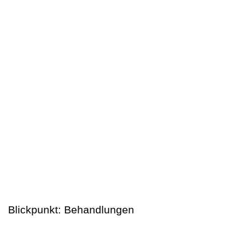
Blickpunkt: Behandlungen