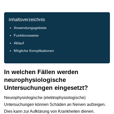
Inhaltsverzeichnis
Anwendungsgebiete
Funktionsweise
Ablauf
Mögliche Komplikationen
In welchen Fällen werden
neurophysiologische
Untersuchungen eingesetzt?
Neurophysiologische (elektrophysiologische)
Untersuchungen können Schäden an Nerven aufzeigen.
Dies kann zur Aufklärung von Krankheiten dienen.