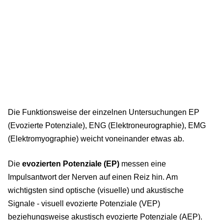
Die Funktionsweise der einzelnen Untersuchungen EP
(Evozierte Potenziale), ENG (Elektroneurographie), EMG
(Elektromyographie) weicht voneinander etwas ab.
Die
evozierten Potenziale (EP)
messen eine
Impulsantwort der Nerven auf einen Reiz hin. Am
wichtigsten sind optische (visuelle) und akustische
Signale - visuell evozierte Potenziale (VEP)
beziehungsweise akustisch evozierte Potenziale (AEP).