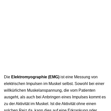
Die
Elektromyographie (EMG)
ist eine Messung von
elektrischen Impulsen im Muskel selbst. Sowohl bei einer
willkürlichen Muskelanspannung, die vom Patienten
ausgeht, als auch bei Anbringen eines Impulses kommt es
zu der Aktivität im Muskel. Ist die Aktivität ohne einen
solchen Reiz da, kann dies auf eine Erkrankung oder