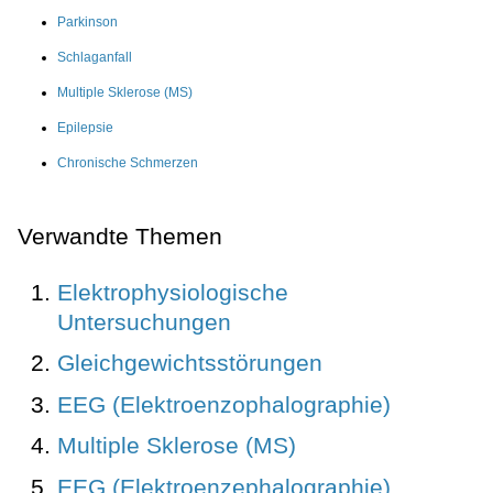
Parkinson
Schlaganfall
Multiple Sklerose (MS)
Epilepsie
Chronische Schmerzen
Verwandte Themen
Elektrophysiologische
Untersuchungen
Gleichgewichtsstörungen
EEG (Elektroenzophalographie)
Multiple Sklerose (MS)
EEG (Elektroenzephalographie)