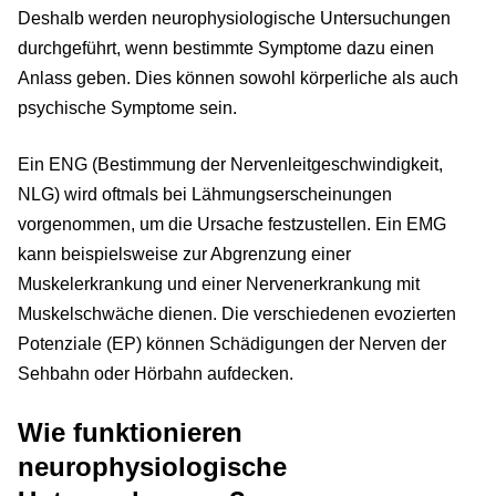
Deshalb werden neurophysiologische Untersuchungen
durchgeführt, wenn bestimmte Symptome dazu einen
Anlass geben. Dies können sowohl körperliche als auch
psychische Symptome sein.
Ein ENG (Bestimmung der Nervenleitgeschwindigkeit,
NLG) wird oftmals bei Lähmungserscheinungen
vorgenommen, um die Ursache festzustellen. Ein EMG
kann beispielsweise zur Abgrenzung einer
Muskelerkrankung und einer Nervenerkrankung mit
Muskelschwäche dienen. Die verschiedenen evozierten
Potenziale (EP) können Schädigungen der Nerven der
Sehbahn oder Hörbahn aufdecken.
Wie funktionieren
neurophysiologische