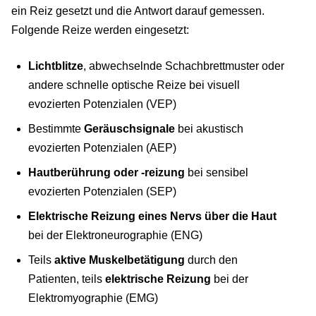
ein Reiz gesetzt und die Antwort darauf gemessen.
Folgende Reize werden eingesetzt:
Lichtblitze
, abwechselnde Schachbrettmuster oder
andere schnelle optische Reize bei visuell
evozierten Potenzialen (VEP)
Bestimmte
Geräuschsignale
bei akustisch
evozierten Potenzialen (AEP)
Hautberührung oder -reizung
bei sensibel
evozierten Potenzialen (SEP)
Elektrische Reizung eines Nervs über die Haut
bei der Elektroneurographie (ENG)
Teils
aktive Muskelbetätigung
durch den
Patienten, teils
elektrische Reizung
bei der
Elektromyographie (EMG)