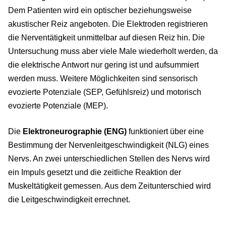
Dem Patienten wird ein optischer beziehungsweise
akustischer Reiz angeboten. Die Elektroden registrieren
die Nerventätigkeit unmittelbar auf diesen Reiz hin. Die
Untersuchung muss aber viele Male wiederholt werden, da
die elektrische Antwort nur gering ist und aufsummiert
werden muss. Weitere Möglichkeiten sind sensorisch
evozierte Potenziale (SEP, Gefühlsreiz) und motorisch
evozierte Potenziale (MEP).
Die
Elektroneurographie (ENG)
funktioniert über eine
Bestimmung der Nervenleitgeschwindigkeit (NLG) eines
Nervs. An zwei unterschiedlichen Stellen des Nervs wird
ein Impuls gesetzt und die zeitliche Reaktion der
Muskeltätigkeit gemessen. Aus dem Zeitunterschied wird
die Leitgeschwindigkeit errechnet.