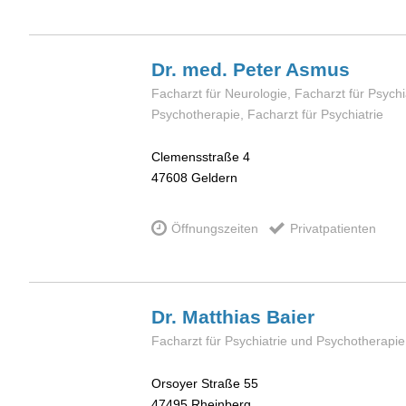
Dr. med. Peter
Asmus
Facharzt für Neurologie, Facharzt für Psychi
Psychotherapie, Facharzt für Psychiatrie
Clemensstraße 4
47608
Geldern
Öffnungszeiten
Privatpatienten
Dr. Matthias
Baier
Facharzt für Psychiatrie und Psychotherapie
Orsoyer Straße 55
47495
Rheinberg