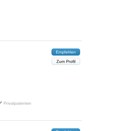
Empfehlen
Zum Profil
Privatpatienten