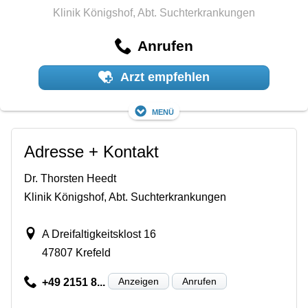
Klinik Königshof, Abt. Suchterkrankungen
Anrufen
Arzt empfehlen
Menü
Adresse + Kontakt
Dr. Thorsten Heedt
Klinik Königshof, Abt. Suchterkrankungen
A Dreifaltigkeitsklost 16
47807 Krefeld
Anzeigen
Anrufen
+49 2151 8...