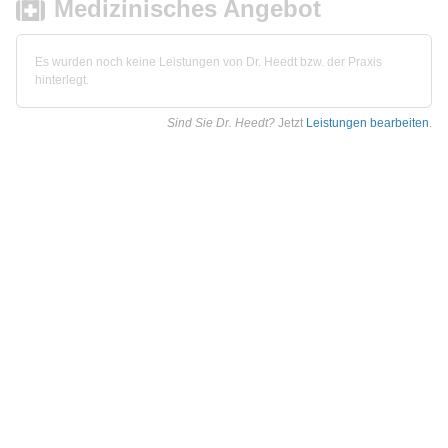
Medizinisches Angebot
Es wurden noch keine Leistungen von Dr. Heedt bzw. der Praxis
hinterlegt.
Sind Sie Dr. Heedt?
Jetzt
Leistungen bearbeiten
.