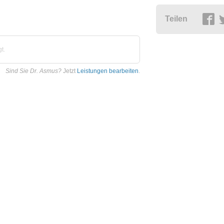
Teilen
t.
Sind Sie Dr. Asmus?
Jetzt
Leistungen bearbeiten
.