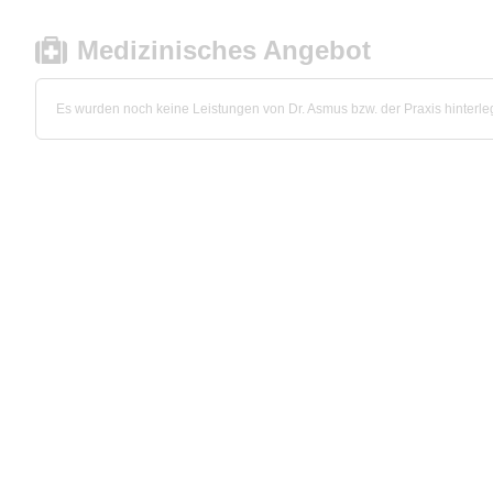
Medizinisches Angebot
Es wurden noch keine Leistungen von Dr. Asmus bzw. der Praxis hinterleg