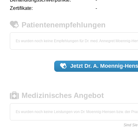
Zertifikate:
-
Patientenempfehlungen
Es wurden noch keine Empfehlungen für Dr. med. Annegret Moennig-H
Jetzt
Dr. A. Moennig-Hen
Medizinisches Angebot
Es wurden noch keine Leistungen von Dr. Moennig-Hensen bzw. der Praxi
Sind Si