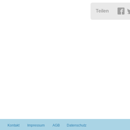
Teilen
Kontakt
Impressum
AGB
Datenschutz