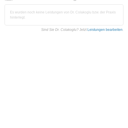
Es wurden noch keine Leistungen von Dr. Colakoglu bzw. der Praxis
hinterlegt.
Sind Sie Dr. Colakoglu?
Jetzt
Leistungen bearbeiten
.