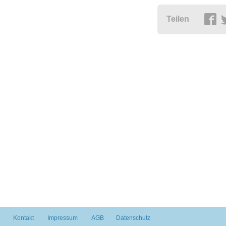
Teilen
Kontakt
Impressum
AGB
Datenschutz