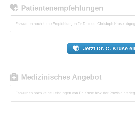
Patientenempfehlungen
Es wurden noch keine Empfehlungen für Dr. med. Christoph Kruse abge
Jetzt
Dr. C. Kruse
em
Medizinisches Angebot
Es wurden noch keine Leistungen von Dr. Kruse bzw. der Praxis hinterleg