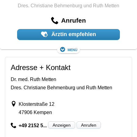
Dres. Christiane Behmenburg und Ruth Metten
Anrufen
Ärztin empfehlen
Menü
Adresse + Kontakt
Dr. med. Ruth Metten
Dres. Christiane Behmenburg und Ruth Metten
Klosterstraße 12
47906 Kempen
Anzeigen
Anrufen
+49 2152 5...