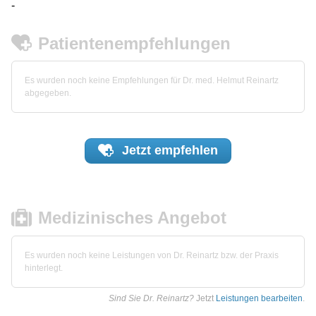
-
Patientenempfehlungen
Es wurden noch keine Empfehlungen für Dr. med. Helmut Reinartz
abgegeben.
Jetzt
empfehlen
Medizinisches Angebot
Es wurden noch keine Leistungen von Dr. Reinartz bzw. der Praxis
hinterlegt.
Sind Sie Dr. Reinartz?
Jetzt
Leistungen bearbeiten
.