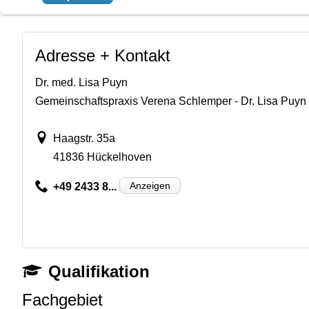
Adresse + Kontakt
Dr. med. Lisa Puyn
Gemeinschaftspraxis Verena Schlemper - Dr. Lisa Puyn
Haagstr. 35a
41836 Hückelhoven
Anzeigen
+49 2433 8...
Qualifikation
Fachgebiet