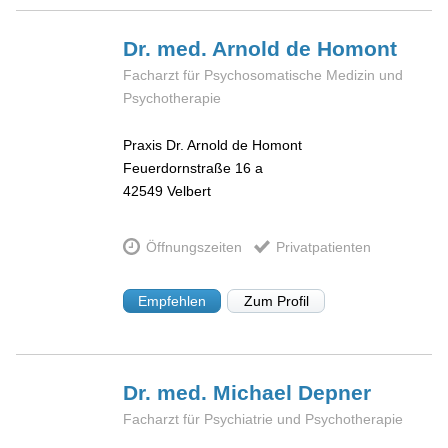
Dr. med. Arnold
de Homont
Facharzt für Psychosomatische Medizin und
Psychotherapie
Praxis Dr. Arnold de Homont
Feuerdornstraße 16 a
42549
Velbert
Öffnungszeiten
Privatpatienten
Empfehlen
Zum Profil
Dr. med. Michael
Depner
Facharzt für Psychiatrie und Psychotherapie