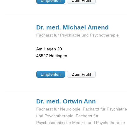
Empfehlen
Zum Profil
Dr. med. Michael
Amend
Facharzt für Psychiatrie und Psychotherapie
Am Hagen 20
45527
Hattingen
Empfehlen
Zum Profil
Dr. med. Ortwin
Ann
Facharzt für Neurologie, Facharzt für Psychiatrie
und Psychotherapie, Facharzt für
Psychosomatische Medizin und Psychotherapie