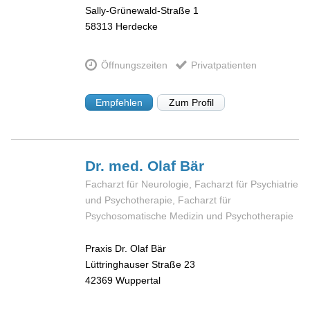
Sally-Grünewald-Straße 1
58313
Herdecke
Öffnungszeiten
Privatpatienten
Empfehlen
Zum Profil
Dr. med. Olaf
Bär
Facharzt für Neurologie, Facharzt für Psychiatrie
und Psychotherapie, Facharzt für
Psychosomatische Medizin und Psychotherapie
Praxis Dr. Olaf Bär
Lüttringhauser Straße 23
42369
Wuppertal