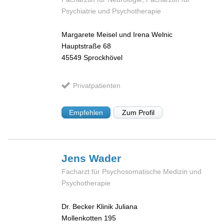
Psychiatrie und Psychotherapie
Margarete Meisel und Irena Welnic
Hauptstraße 68
45549
Sprockhövel
Privatpatienten
Empfehlen
Zum Profil
Jens
Wader
Facharzt für Psychosomatische Medizin und
Psychotherapie
Dr. Becker Klinik Juliana
Mollenkotten 195