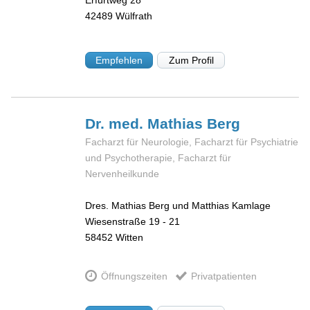
42489
Wülfrath
Empfehlen
Zum Profil
Dr. med. Mathias
Berg
Facharzt für Neurologie, Facharzt für Psychiatrie
und Psychotherapie, Facharzt für
Nervenheilkunde
Dres. Mathias Berg und Matthias Kamlage
Wiesenstraße 19 - 21
58452
Witten
Öffnungszeiten
Privatpatienten