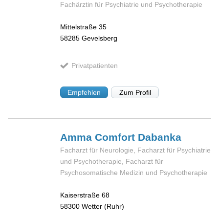
Fachärztin für Psychiatrie und Psychotherapie
Mittelstraße 35
58285
Gevelsberg
Privatpatienten
Empfehlen
Zum Profil
Amma Comfort
Dabanka
Facharzt für Neurologie, Facharzt für Psychiatrie
und Psychotherapie, Facharzt für
Psychosomatische Medizin und Psychotherapie
Kaiserstraße 68
58300
Wetter (Ruhr)