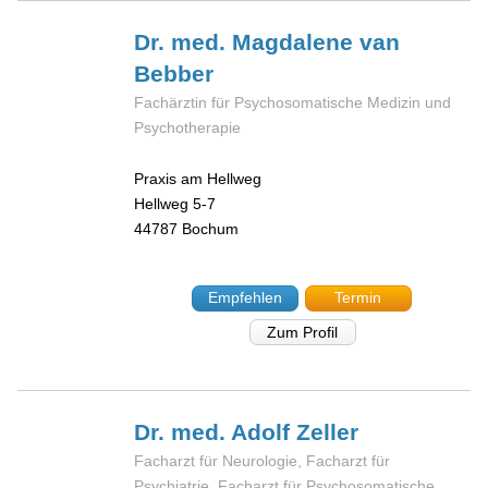
Dr. med. Magdalene
van
Bebber
Fachärztin für Psychosomatische Medizin und
Psychotherapie
Praxis am Hellweg
Hellweg 5-7
44787
Bochum
Empfehlen
Termin
Zum Profil
Dr. med. Adolf
Zeller
Facharzt für Neurologie, Facharzt für
Psychiatrie, Facharzt für Psychosomatische