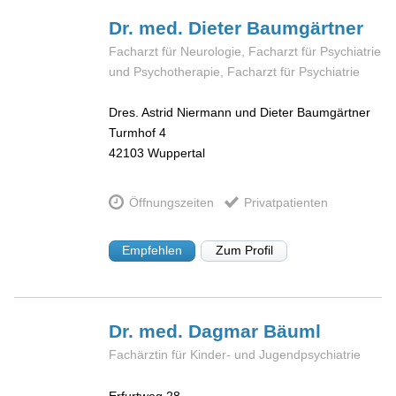
Dr. med. Dieter
Baumgärtner
Facharzt für Neurologie, Facharzt für Psychiatrie
und Psychotherapie, Facharzt für Psychiatrie
Dres. Astrid Niermann und Dieter Baumgärtner
Turmhof 4
42103
Wuppertal
Öffnungszeiten
Privatpatienten
Empfehlen
Zum Profil
Dr. med. Dagmar
Bäuml
Fachärztin für Kinder- und Jugendpsychiatrie
Erfurtweg 28