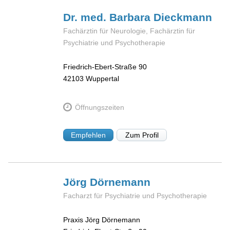
Dr. med. Barbara
Dieckmann
Fachärztin für Neurologie, Fachärztin für
Psychiatrie und Psychotherapie
Friedrich-Ebert-Straße 90
42103
Wuppertal
Öffnungszeiten
Empfehlen
Zum Profil
Jörg
Dörnemann
Facharzt für Psychiatrie und Psychotherapie
Praxis Jörg Dörnemann