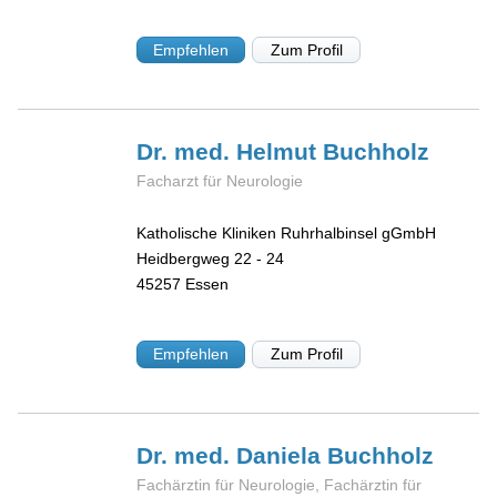
Empfehlen
Zum Profil
Dr. med. Helmut
Buchholz
Facharzt für Neurologie
Katholische Kliniken Ruhrhalbinsel gGmbH
Heidbergweg 22 - 24
45257
Essen
Empfehlen
Zum Profil
Dr. med. Daniela
Buchholz
Fachärztin für Neurologie, Fachärztin für