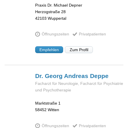
Praxis Dr. Michael Depner
Herzogstraße 28
42103
Wuppertal
Öffnungszeiten
Privatpatienten
Empfehlen
Zum Profil
Dr. Georg Andreas
Deppe
Facharzt für Neurologie, Facharzt für Psychiatrie
und Psychotherapie
Marktstraße 1
58452
Witten
Öffnungszeiten
Privatpatienten