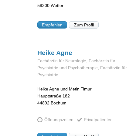
58300
Wetter
Empfehlen
Zum Profil
Heike
Agne
Fachärztin für Neurologie, Fachärztin für
Psychiatrie und Psychotherapie, Fachärztin für
Psychiatrie
Heike Agne und Metin Timur
Hauptstraße 182
44892
Bochum
Öffnungszeiten
Privatpatienten