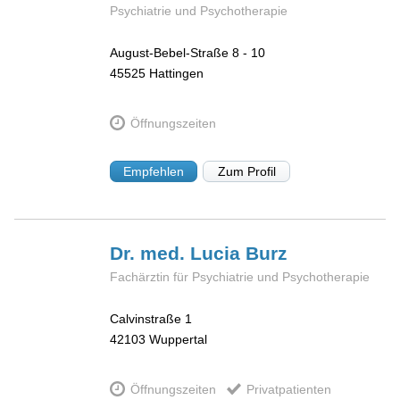
Psychiatrie und Psychotherapie
August-Bebel-Straße 8 - 10
45525
Hattingen
Öffnungszeiten
Empfehlen
Zum Profil
Dr. med. Lucia
Burz
Fachärztin für Psychiatrie und Psychotherapie
Calvinstraße 1
42103
Wuppertal
Öffnungszeiten
Privatpatienten