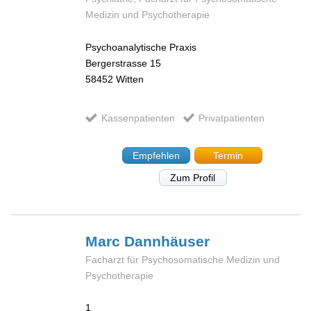
Medizin und Psychotherapie
Psychoanalytische Praxis
Bergerstrasse 15
58452
Witten
Kassenpatienten
Privatpatienten
Empfehlen
Termin
Zum Profil
Marc
Dannhäuser
Facharzt für Psychosomatische Medizin und
Psychotherapie
1