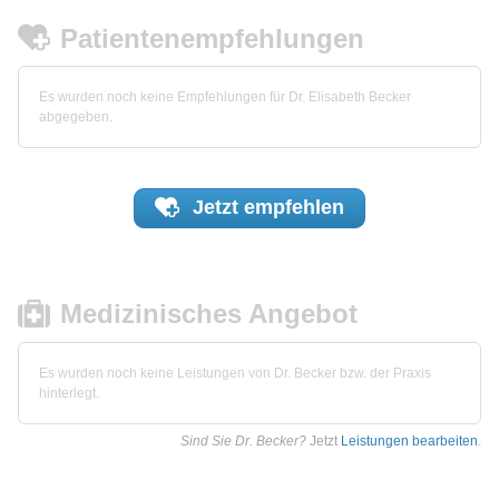
Patientenempfehlungen
Es wurden noch keine Empfehlungen für Dr. Elisabeth Becker
abgegeben.
Jetzt
empfehlen
Medizinisches Angebot
Es wurden noch keine Leistungen von Dr. Becker bzw. der Praxis
hinterlegt.
Sind Sie Dr. Becker?
Jetzt
Leistungen bearbeiten
.