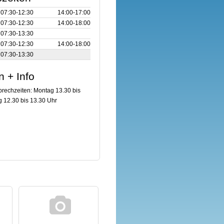
07:30‑12:30
14:00‑17:00
07:30‑12:30
14:00‑18:00
07:30‑13:30
07:30‑12:30
14:00‑18:00
07:30‑13:30
n + Info
prechzeiten: Montag 13.30 bis
 12.30 bis 13.30 Uhr