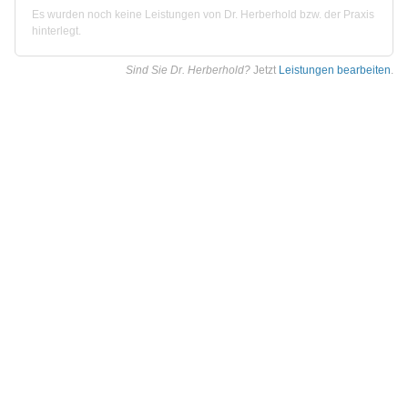
Es wurden noch keine Leistungen von Dr. Herberhold bzw. der Praxis
hinterlegt.
Sind Sie Dr. Herberhold?
Jetzt
Leistungen bearbeiten
.