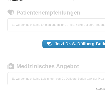
Patientenempfehlungen
Es wurden noch keine Empfehlungen für Dr. med. Sylke Düllberg-Boden
Jetzt
Dr. S. Düllberg-Bod
Medizinisches Angebot
Es wurden noch keine Leistungen von Dr. Düllberg-Boden bzw. der Praxis 
Sind S