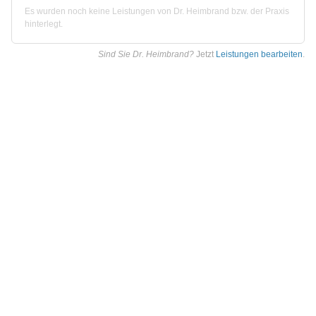
Es wurden noch keine Leistungen von Dr. Heimbrand bzw. der Praxis
hinterlegt.
Sind Sie Dr. Heimbrand?
Jetzt
Leistungen bearbeiten
.