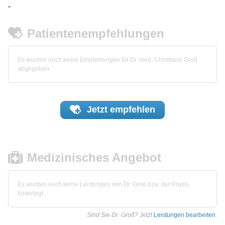
-
Patientenempfehlungen
Es wurden noch keine Empfehlungen für Dr. med. Christiane Groß
abgegeben.
Jetzt
empfehlen
Medizinisches Angebot
Es wurden noch keine Leistungen von Dr. Groß bzw. der Praxis
hinterlegt.
Sind Sie Dr. Groß?
Jetzt
Leistungen bearbeiten
.