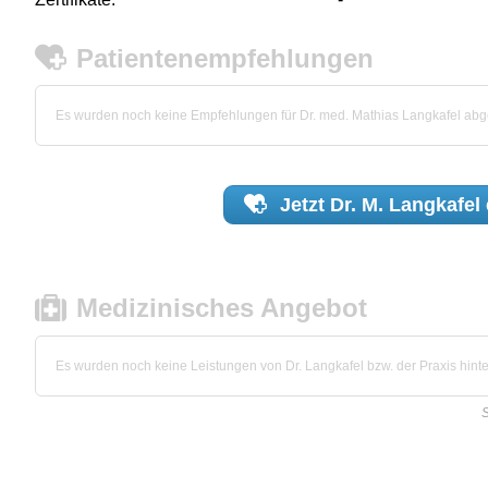
Patientenempfehlungen
Es wurden noch keine Empfehlungen für Dr. med. Mathias Langkafel ab
Jetzt
Dr. M. Langkafel
Medizinisches Angebot
Es wurden noch keine Leistungen von Dr. Langkafel bzw. der Praxis hinte
S