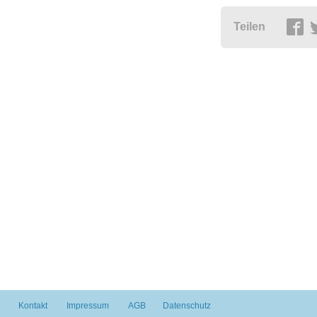
Teilen
Kontakt
Impressum
AGB
Datenschutz