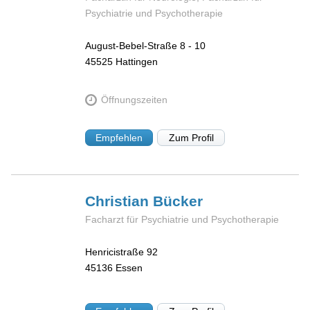
Psychiatrie und Psychotherapie
August-Bebel-Straße 8 - 10
45525
Hattingen
Öffnungszeiten
Empfehlen
Zum Profil
Christian
Bücker
Facharzt für Psychiatrie und Psychotherapie
Henricistraße 92
45136
Essen