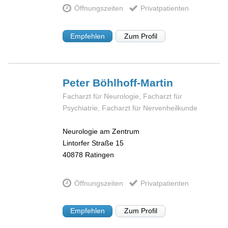
Öffnungszeiten
Privatpatienten
Empfehlen
Zum Profil
Peter
Böhlhoff-Martin
Facharzt für Neurologie, Facharzt für
Psychiatrie, Facharzt für Nervenheilkunde
Neurologie am Zentrum
Lintorfer Straße 15
40878
Ratingen
Öffnungszeiten
Privatpatienten
Empfehlen
Zum Profil