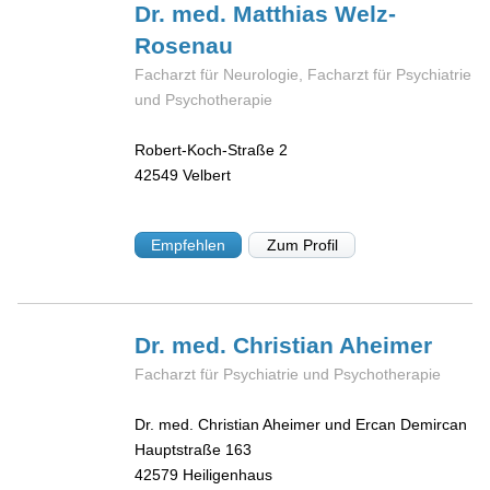
Dr. med. Matthias
Welz-
Rosenau
Facharzt für Neurologie, Facharzt für Psychiatrie
und Psychotherapie
Robert-Koch-Straße 2
42549
Velbert
Empfehlen
Zum Profil
Dr. med. Christian
Aheimer
Facharzt für Psychiatrie und Psychotherapie
Dr. med. Christian Aheimer und Ercan Demircan
Hauptstraße 163
42579
Heiligenhaus