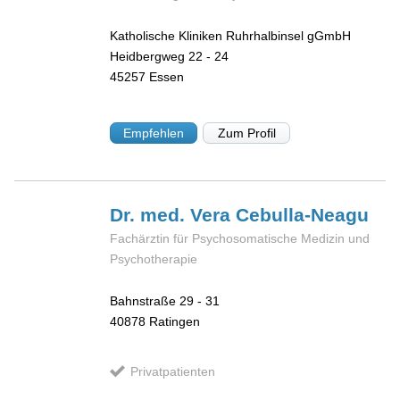
Katholische Kliniken Ruhrhalbinsel gGmbH
Heidbergweg 22 - 24
45257
Essen
Empfehlen
Zum Profil
Dr. med. Vera
Cebulla-Neagu
Fachärztin für Psychosomatische Medizin und
Psychotherapie
Bahnstraße 29 - 31
40878
Ratingen
Privatpatienten