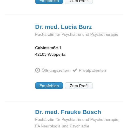
Empfehlen
Zum Profil
Dr. med. Lucia
Burz
Fachärztin für Psychiatrie und Psychotherapie
Calvinstraße 1
42103
Wuppertal
Öffnungszeiten
Privatpatienten
Empfehlen
Zum Profil
Dr. med. Frauke
Busch
Fachärztin für Psychiatrie und Psychotherapie,
FA Neurologie und Psychiatrie