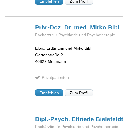
Empfehlen
Zum Profil
Priv.-Doz. Dr. med. Mirko
Bibl
Facharzt für Psychiatrie und Psychotherapie
Elena Erdtmann und Mirko Bibl
Gartenstraße 2
40822
Mettmann
Privatpatienten
Empfehlen
Zum Profil
Dipl.-Psych. Elfriede
Bielefeldt
Fachärztin für Psychiatrie und Psychotherapie