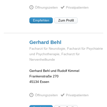
Öffnungszeiten
Privatpatienten
Empfehlen
Zum Profil
Gerhard
Behl
Facharzt für Neurologie, Facharzt für Psychiatrie
und Psychotherapie, Facharzt für
Nervenheilkunde
Gerhard Behl und Rudolf Kimmel
Frankenstraße 270
45134
Essen
Öffnungszeiten
Privatpatienten